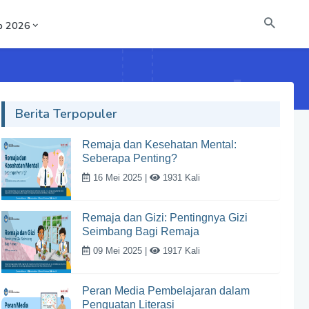
b 2026
Berita Terpopuler
Remaja dan Kesehatan Mental:
Seberapa Penting?
16 Mei 2025 |
1931 Kali
Remaja dan Gizi: Pentingnya Gizi
Seimbang Bagi Remaja
09 Mei 2025 |
1917 Kali
Peran Media Pembelajaran dalam
Penguatan Literasi