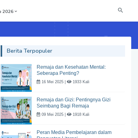
b 2026
Berita Terpopuler
Remaja dan Kesehatan Mental:
Seberapa Penting?
16 Mei 2025 |
1933 Kali
Remaja dan Gizi: Pentingnya Gizi
Seimbang Bagi Remaja
09 Mei 2025 |
1918 Kali
Peran Media Pembelajaran dalam