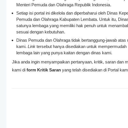
Menteri Pemuda dan Olahraga Republik Indonesia.
Setiap isi portal ini dikelola dan diperbaharui oleh Dinas
Pemuda dan Olahraga Kabupaten Lembata. Untuk itu, Dinas
satunya lembaga yang memiliki hak penuh untuk menambah
sesuai dengan kebutuhan.
Dinas Pemuda dan Olahraga tidak bertanggung-jawab atas m
kami.
Link
tersebut hanya disediakan untuk mempermudah 
lembaga lain yang punya kaitan dengan dinas kami.
Jika anda ingin menyampaikan pertanyaan, kritik, saran dan
kami di
form
Kritik Saran
yang telah disediakan di Portal kam