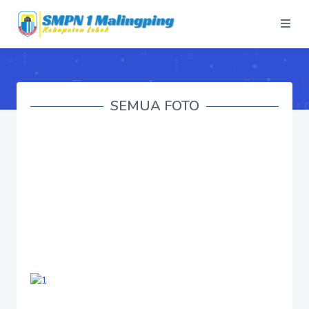
SEMUA FOTO