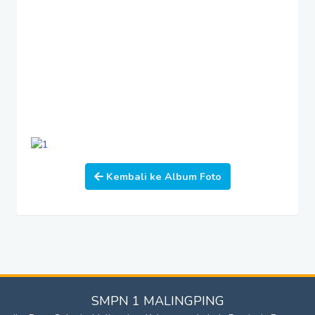
Kembali ke Album Foto
SMPN 1 MALINGPING